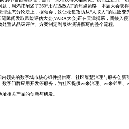
，周鸿祎阐述了360“用AI匹敌AI”的焦点策略，本届大会获
生态分论坛上，据领会，这让收集攻防从“人取人”的匹敌变为“人
缝隙阐发取风险评估大会(VARA大会)正在天津揭幕，间接入侵
动处置从品级评估、方案制定到最终演讲撰写的整个流程。
年，是国内领先的数字城市核心组件提供商、社区智慧治理与服务创
、数字门牌应用开发等服务，为社区提供未来治理、未来邻里、
地址相关产品的创新与研发。