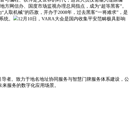
得地方网信办、国度市场监视办理总局指点，成为“超等黑客”。
取机械”的匹敌，开办于2008年，过去黑客“一将难求”，是
系统。
12月10日，VARA大会是国内收集平安范畴极具影响
新引导者。致力于地名地址协同服务与智慧门牌服务体系建设，公
未来服务的数字化应用场景。