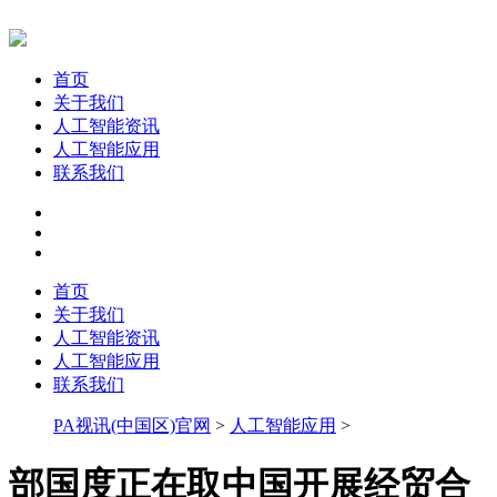
首页
关于我们
人工智能资讯
人工智能应用
联系我们
首页
关于我们
人工智能资讯
人工智能应用
联系我们
PA视讯(中国区)官网
>
人工智能应用
>
部国度正在取中国开展经贸合