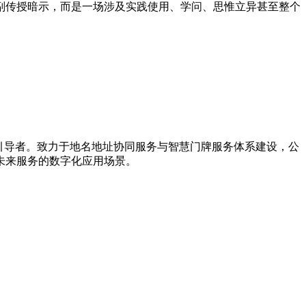
传授暗示，而是一场涉及实践使用、学问、思惟立异甚至整个
新引导者。致力于地名地址协同服务与智慧门牌服务体系建设，公
未来服务的数字化应用场景。