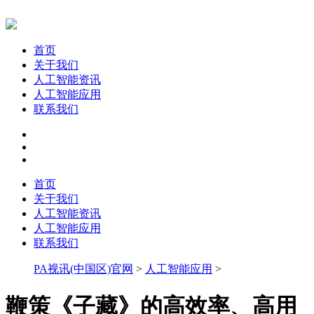
首页
关于我们
人工智能资讯
人工智能应用
联系我们
首页
关于我们
人工智能资讯
人工智能应用
联系我们
PA视讯(中国区)官网
>
人工智能应用
>
鞭策《子藏》的高效率、高用