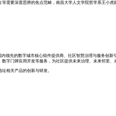
等需要深度思辨的焦点范畴，南昌大学人文学院哲学系王小虎副
年，是国内领先的数字城市核心组件提供商、社区智慧治理与服务创
、数字门牌应用开发等服务，为社区提供未来治理、未来邻里、
地址相关产品的创新与研发。