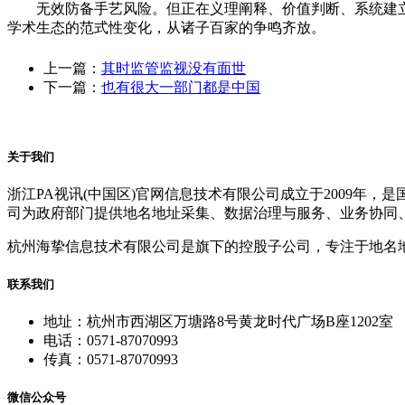
无效防备手艺风险。但正在义理阐释、价值判断、系统建立
学术生态的范式性变化，从诸子百家的争鸣齐放。
上一篇：
其时监管监视没有面世
下一篇：
也有很大一部门都是中国
关于我们
浙江PA视讯(中国区)官网信息技术有限公司成立于2009
司为政府部门提供地名地址采集、数据治理与服务、业务协同
杭州海挚信息技术有限公司是旗下的控股子公司，专注于地名
联系我们
地址：杭州市西湖区万塘路8号黄龙时代广场B座1202室
电话：0571-87070993
传真：0571-87070993
微信公众号