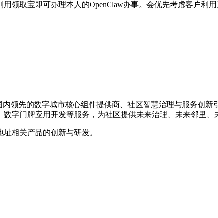
用领取宝即可办理本人的OpenClaw办事。会优先考虑客户利
年，是国内领先的数字城市核心组件提供商、社区智慧治理与服务创
、数字门牌应用开发等服务，为社区提供未来治理、未来邻里、
地址相关产品的创新与研发。