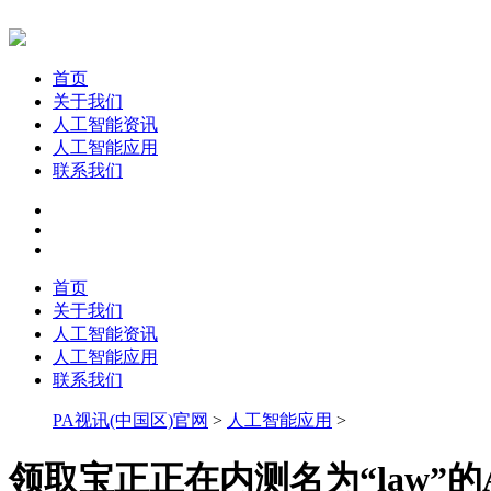
首页
关于我们
人工智能资讯
人工智能应用
联系我们
首页
关于我们
人工智能资讯
人工智能应用
联系我们
PA视讯(中国区)官网
>
人工智能应用
>
领取宝正正在内测名为“law”的