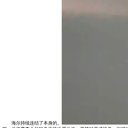
海尔持续连结了本身的。