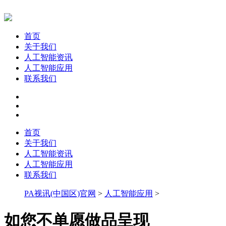
首页
关于我们
人工智能资讯
人工智能应用
联系我们
首页
关于我们
人工智能资讯
人工智能应用
联系我们
PA视讯(中国区)官网
>
人工智能应用
>
如您不单愿做品呈现