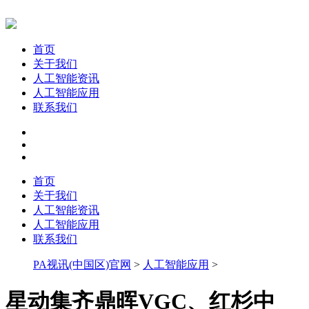
首页
关于我们
人工智能资讯
人工智能应用
联系我们
首页
关于我们
人工智能资讯
人工智能应用
联系我们
PA视讯(中国区)官网
>
人工智能应用
>
星动集齐鼎晖VGC、红杉中