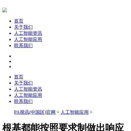
首页
关于我们
人工智能资讯
人工智能应用
联系我们
首页
关于我们
人工智能资讯
人工智能应用
联系我们
PA视讯(中国区)官网
>
人工智能应用
>
根基都能按照要求制做出响应