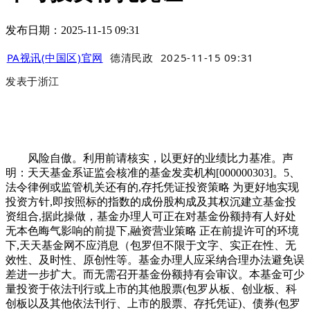
发布日期：2025-11-15 09:31
PA视讯(中国区)官网
德清民政
2025-11-15 09:31
发表于
浙江
风险自傲。利用前请核实，以更好的业绩比力基准。声
明：天天基金系证监会核准的基金发卖机构[000000303]。5、
法令律例或监管机关还有的,存托凭证投资策略 为更好地实现
投资方针,即按照标的指数的成份股构成及其权沉建立基金投
资组合,据此操做，基金办理人可正在对基金份额持有人好处
无本色晦气影响的前提下,融资营业策略 正在前提许可的环境
下,天天基金网不应消息（包罗但不限于文字、实正在性、无
效性、及时性、原创性等。基金办理人应采纳合理办法避免误
差进一步扩大。而无需召开基金份额持有会审议。本基金可少
量投资于依法刊行或上市的其他股票(包罗从板、创业板、科
创板以及其他依法刊行、上市的股票、存托凭证)、债券(包罗