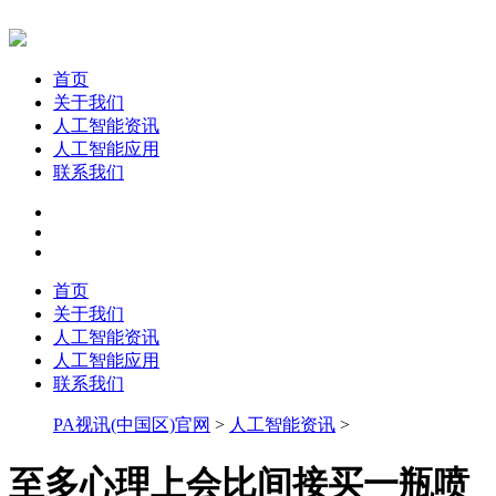
首页
关于我们
人工智能资讯
人工智能应用
联系我们
首页
关于我们
人工智能资讯
人工智能应用
联系我们
PA视讯(中国区)官网
>
人工智能资讯
>
至多心理上会比间接买一瓶喷