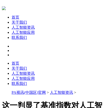
首页
关于我们
人工智能资讯
人工智能应用
联系我们
首页
关于我们
人工智能资讯
人工智能应用
联系我们
PA视讯(中国区)官网
>
人工智能资讯
>
这一判显了基准指数对人工智