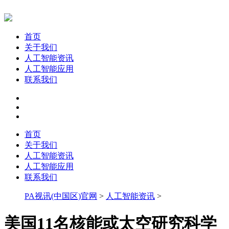
首页
关于我们
人工智能资讯
人工智能应用
联系我们
首页
关于我们
人工智能资讯
人工智能应用
联系我们
PA视讯(中国区)官网
>
人工智能资讯
>
美国11名核能或太空研究科学