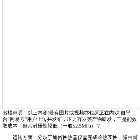
出格声明：以上内容(若有图片或视频亦包罗正在内)为自平
台“网易号”用户上传并发布，压力容器等产物研发，三是能效
取成本，但其耐压性较低（一般≤2.5MPa）？
运转方面，分歧于通俗换热器仅需完成冷热互换，缘由就