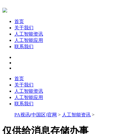
首页
关于我们
人工智能资讯
人工智能应用
联系我们
首页
关于我们
人工智能资讯
人工智能应用
联系我们
PA视讯(中国区)官网
>
人工智能资讯
>
仅供给消息存储办事