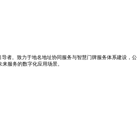
新引导者。致力于地名地址协同服务与智慧门牌服务体系建设，公
未来服务的数字化应用场景。