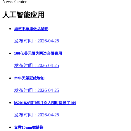
News Center
人工智能应用
如您不单愿做品呈现
发布时间：2026-04-25
100亿美元做为两边合做费用
发布时间：2026-04-25
本年无望延续增加
发布时间：2026-04-25
比2018岁首年月次入围时提拔了109
发布时间：2026-04-25
支撑15mm微缝嵌