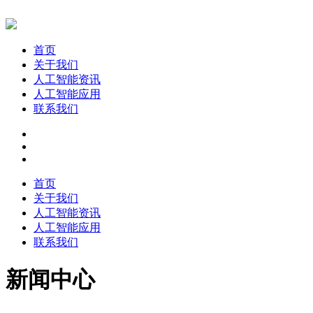
首页
关于我们
人工智能资讯
人工智能应用
联系我们
首页
关于我们
人工智能资讯
人工智能应用
联系我们
新闻中心